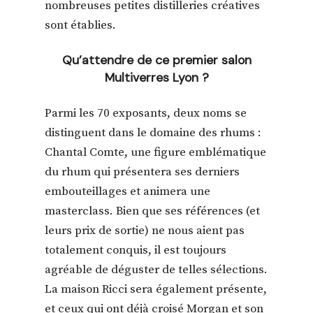
nombreuses petites distilleries créatives
sont établies.
Qu’attendre de ce premier s
alon
Multiverres Lyon
?
Parmi les 70 exposants, deux noms se
distinguent dans le domaine des rhums :
Chantal Comte
, une figure emblématique
du rhum qui présentera ses derniers
embouteillages et animera une
masterclass. Bien que ses références (et
leurs prix de sortie) ne nous aient pas
totalement conquis, il est toujours
agréable de déguster de telles sélections.
La maison
Ricci
sera également présente,
et ceux qui ont déjà croisé
Morgan
et son