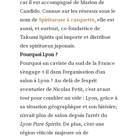
car il est accompagné de Marion de
Candido. Connue sur les réseaux sous le
nom de
Spiritueuse à casquette
, elle est
aussi, et surtout, co-fondatrice de
Takumi Spirits qui importe et distribue
des spiritueux japonais.
Pourquoi Lyon ?
Pourquoi un caviste du sud de la France
s’engage-t-il dans l’organisation d’un
salon à Lyon ? Au-delà de l’esprit
aventurier de Nicolas Petit, c’est avant
tout pour combler un vide : Lyon, grâce à
sa situation géographique et son histoire,
n’avait plus de salon depuis l’arrêt du
Lyon Pure Spirits
. De plus, c’est une
région viticole majeure où de