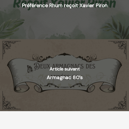
Préférence Rhum reçoit Xavier Piron
Article suivant
Armagnac 80’s