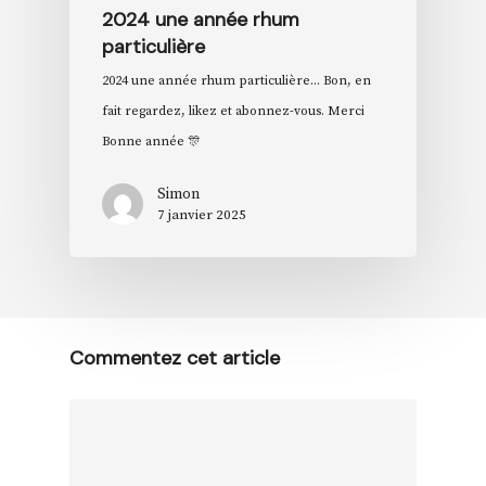
2024 une année rhum
particulière
2024 une année rhum particulière... Bon, en
fait regardez, likez et abonnez-vous. Merci
Bonne année 🎊
Simon
7 janvier 2025
Commentez cet article