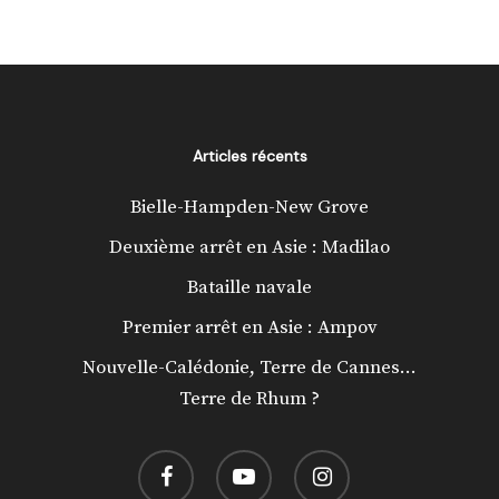
Articles récents
Bielle-Hampden-New Grove
Deuxième arrêt en Asie : Madilao
Bataille navale
Premier arrêt en Asie : Ampov
Nouvelle-Calédonie, Terre de Cannes…
Terre de Rhum ?
facebook
youtube
instagram