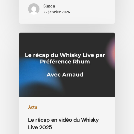
Simon
22 janvier 2026
Actu
Le récap en vidéo du Whisky
Live 2025