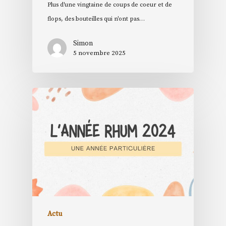
Plus d'une vingtaine de coups de coeur et de
flops, des bouteilles qui n'ont pas…
Simon
5 novembre 2025
Actu