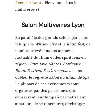
Accueil
»
Actu
»
Bienvenue dans le
multiverre(s)
Salon Multiverres Lyon
En parallèle des grands salons parisiens
tels que le
Whisky Live
et le
Rhumfest
, de
nombreux événements animent
l’actualité du rhum et des spiritueux en
région :
Rum Live Nantes, Bordeaux
Rhum Festival, Fest’armagnac
… sans
oublier le regretté
Salon du Rhum de Spa
.
La plupart de ces événements sont
organisés par des passionnés qui
consacrent leur temps à permettre aux
amateurs de se rencontrer, d’échanger