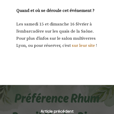
Quand et où se déroule cet événement ?
Les samedi 15 et dimanche 16 février
à
l’embarcadère sur les quais de la Saône.
Pour plus d’infos sur le salon multiverres
Lyon, ou pour réserver, c’est
sur leur site
!
Article précédent