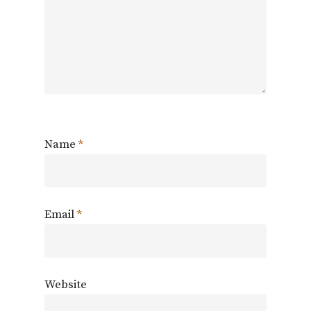
Name
*
Email
*
Website