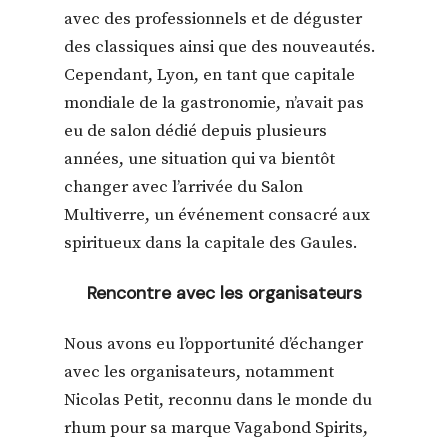
avec des professionnels et de déguster
des classiques ainsi que des nouveautés.
Cependant, Lyon, en tant que
capitale
mondiale de la gastronomie
, n’avait pas
eu de salon dédié depuis plusieurs
années, une situation qui va bientôt
changer avec l’arrivée du
Salon
Multiverre
, un événement consacré aux
spiritueux dans la capitale des Gaules.
Rencontre avec les organisateurs
Nous avons eu l’opportunité d’échanger
avec les organisateurs, notamment
Nicolas Petit
, reconnu dans le monde du
rhum pour sa marque
Vagabond Spirits
,