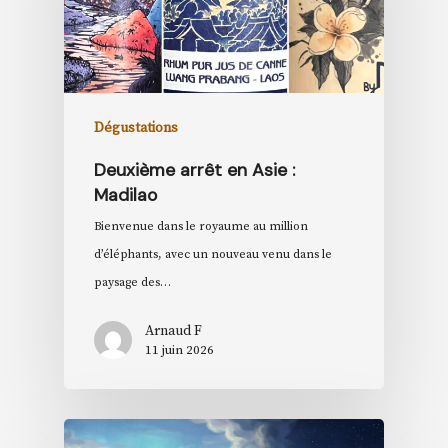
Dégustations
Deuxième arrêt en Asie :
Madilao
Bienvenue dans le royaume au million
d’éléphants, avec un nouveau venu dans le
paysage des…
Arnaud F
11 juin 2026