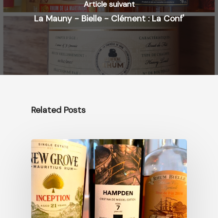
Article suivant
La Mauny - Bielle - Clément : La Conf'
Related Posts