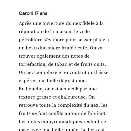
Caroni 17 ans
Après une ouverture du nez fidèle à la
réputation de la maison, le voile
pétrolifère s’évapore pour laisser place à
un beau duo sucre brulé / café. On va
trouver également des notes de
torréfaction, de tabac et de fruits cuits.
Un nez complexe et envoutant qui laisse
espérer une belle dégustation.
En bouche, on est accueilli par une
texture grasse et chaleureuse. On
retrouve toute la complexité du nez, les
fruits se font confits autour de l’abricot.
Les notes empyreumatiques restent de
mise avec une belle fumée. Le bois est