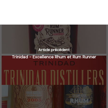
Article précédent
Trinidad - Excellence Rhum et Rum Runner