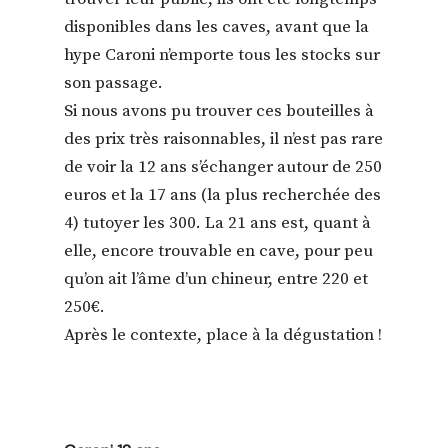
disponibles dans les caves, avant que la
hype Caroni n’emporte tous les stocks sur
son passage.
Si nous avons pu trouver ces bouteilles à
des prix très raisonnables, il n’est pas rare
de voir la 12 ans s’échanger autour de 250
euros et la 17 ans (la plus recherchée des
4) tutoyer les 300. La 21 ans est, quant à
elle, encore trouvable en cave, pour peu
qu’on ait l’âme d’un chineur, entre 220 et
250€.
Après le contexte, place à la dégustation !