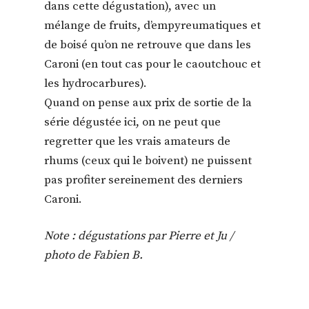
dans cette dégustation), avec un
mélange de fruits, d’empyreumatiques et
de boisé qu’on ne retrouve que dans les
Caroni (en tout cas pour le caoutchouc et
les hydrocarbures).
Quand on pense aux prix de sortie de la
série dégustée ici, on ne peut que
regretter que les vrais amateurs de
rhums (ceux qui le boivent) ne puissent
pas profiter sereinement des derniers
Caroni.
Note : dégustations par Pierre et Ju /
photo de Fabien B.