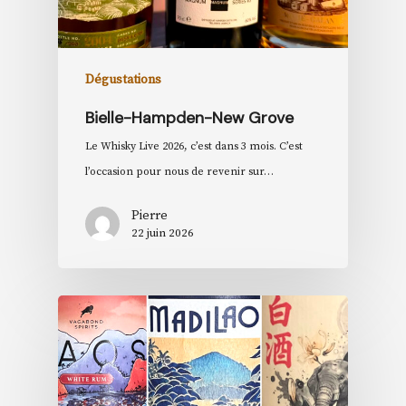
Dégustations
Bielle-Hampden-New Grove
Le Whisky Live 2026, c’est dans 3 mois. C’est
l’occasion pour nous de revenir sur…
Pierre
22 juin 2026