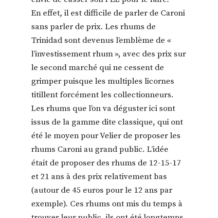
En effet, il est difficile de parler de Caroni
sans parler de prix. Les rhums de
Trinidad sont devenus l’emblème de «
l’investissement rhum », avec des prix sur
le second marché qui ne cessent de
grimper puisque les multiples licornes
titillent forcément les collectionneurs.
Les rhums que l’on va déguster ici sont
issus de la gamme dite classique, qui ont
été le moyen pour Velier de proposer les
rhums Caroni au grand public. L’idée
était de proposer des rhums de 12-15-17
et 21 ans à des prix relativement bas
(autour de 45 euros pour le 12 ans par
exemple). Ces rhums ont mis du temps à
trouver leur public, ils ont été longtemps