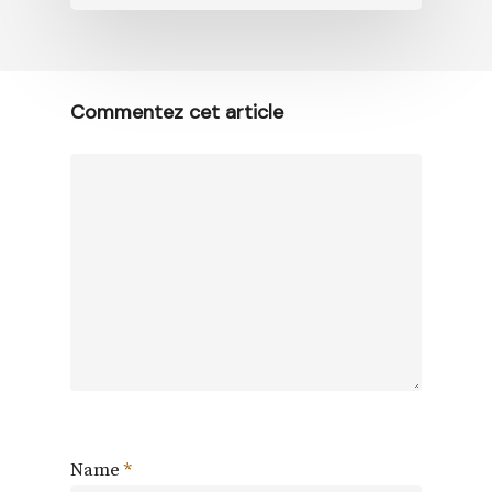
Commentez cet article
Name
*