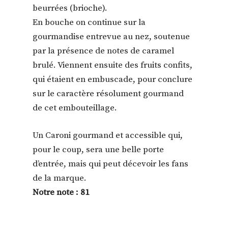
beurrées (brioche).
En bouche on continue sur la
gourmandise entrevue au nez, soutenue
par la présence de notes de caramel
brulé. Viennent ensuite des fruits confits,
qui étaient en embuscade, pour conclure
sur le caractère résolument gourmand
de cet embouteillage.
Un Caroni gourmand et accessible qui,
pour le coup, sera une belle porte
d’entrée, mais qui peut décevoir les fans
de la marque.
Notre note : 81