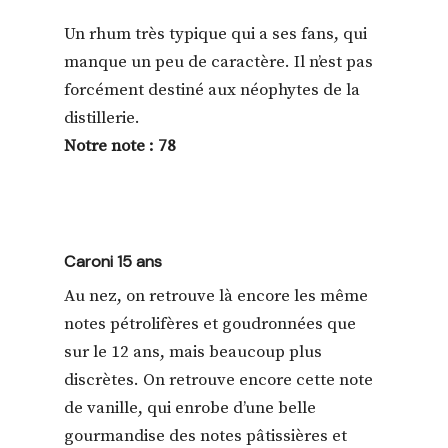
Un rhum très typique qui a ses fans, qui
manque un peu de caractère. Il n’est pas
forcément destiné aux néophytes de la
distillerie.
Notre note : 78
Caroni 15 ans
Au nez, on retrouve là encore les même
notes pétrolifères et goudronnées que
sur le 12 ans, mais beaucoup plus
discrètes. On retrouve encore cette note
de vanille, qui enrobe d’une belle
gourmandise des notes pâtissières et