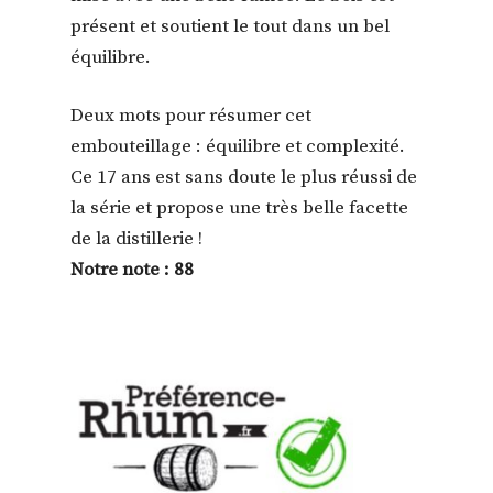
présent et soutient le tout dans un bel
équilibre.
Deux mots pour résumer cet
embouteillage : équilibre et complexité.
Ce 17 ans est sans doute le plus réussi de
la série et propose une très belle facette
de la distillerie !
Notre note : 88