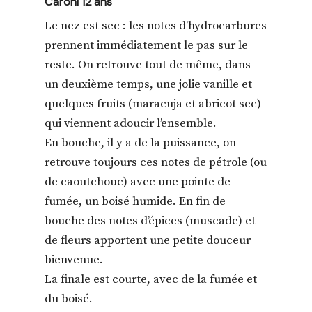
Caroni 12 ans
Le nez est sec : les notes d’hydrocarbures
prennent immédiatement le pas sur le
reste. On retrouve tout de même, dans
un deuxième temps, une jolie vanille et
quelques fruits (maracuja et abricot sec)
qui viennent adoucir l’ensemble.
En bouche, il y a de la puissance, on
retrouve toujours ces notes de pétrole (ou
de caoutchouc) avec une pointe de
fumée, un boisé humide. En fin de
bouche des notes d’épices (muscade) et
de fleurs apportent une petite douceur
bienvenue.
La finale est courte, avec de la fumée et
du boisé.