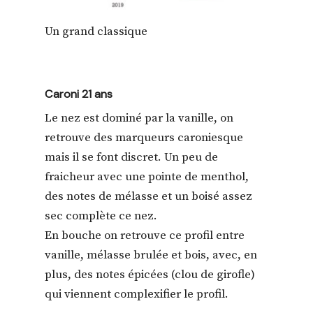
Un grand classique
Caroni 21 ans
Le nez est dominé par la vanille, on
retrouve des marqueurs caroniesque
mais il se font discret. Un peu de
fraicheur avec une pointe de menthol,
des notes de mélasse et un boisé assez
sec complète ce nez.
En bouche on retrouve ce profil entre
vanille, mélasse brulée et bois, avec, en
plus, des notes épicées (clou de girofle)
qui viennent complexifier le profil.