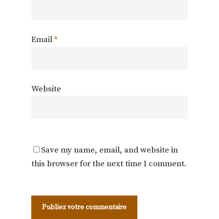
Email
*
Website
Save my name, email, and website in
this browser for the next time I comment.