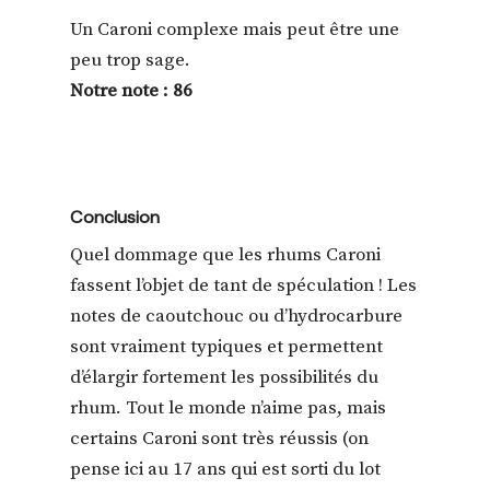
Un Caroni complexe mais peut être une
peu trop sage.
Notre note : 86
Conclusion
Quel dommage que les rhums Caroni
fassent l’objet de tant de spéculation ! Les
notes de caoutchouc ou d’hydrocarbure
sont vraiment typiques et permettent
d’élargir fortement les possibilités du
rhum. Tout le monde n’aime pas, mais
certains Caroni sont très réussis (on
pense ici au 17 ans qui est sorti du lot