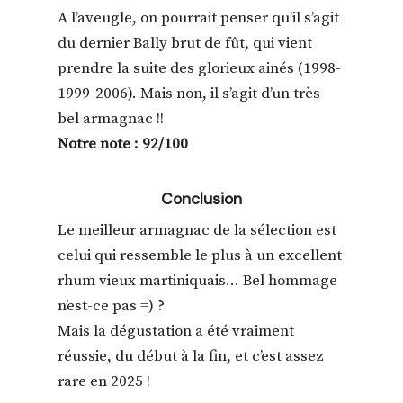
A l’aveugle, on pourrait penser qu’il s’agit
du dernier Bally brut de fût, qui vient
prendre la suite des glorieux ainés (1998-
1999-2006). Mais non, il s’agit d’un très
bel armagnac !!
Notre note : 92/100
Conclusion
Le meilleur armagnac de la sélection est
celui qui ressemble le plus à un excellent
rhum vieux martiniquais… Bel hommage
n’est-ce pas =) ?
Mais la dégustation a été vraiment
réussie, du début à la fin, et c’est assez
rare en 2025 !