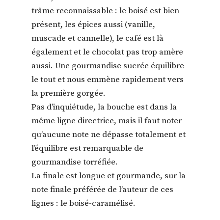
trâme reconnaissable : le boisé est bien
présent, les épices aussi (vanille,
muscade et cannelle), le café est là
également et le chocolat pas trop amère
aussi. Une gourmandise sucrée équilibre
le tout et nous emmène rapidement vers
la première gorgée.
Pas d’inquiétude, la bouche est dans la
même ligne directrice, mais il faut noter
qu’aucune note ne dépasse totalement et
l’équilibre est remarquable de
gourmandise torréfiée.
La finale est longue et gourmande, sur la
note finale préférée de l’auteur de ces
lignes : le boisé-caramélisé.