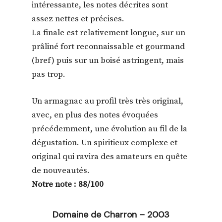
intéressante, les notes décrites sont
assez nettes et précises.
La finale est relativement longue, sur un
prâliné fort reconnaissable et gourmand
(bref) puis sur un boisé astringent, mais
pas trop.
Un armagnac au profil très très original,
avec, en plus des notes évoquées
précédemment, une évolution au fil de la
dégustation. Un spiritieux complexe et
original qui ravira des amateurs en quête
de nouveautés.
Notre note : 88/100
Domaine de Charron – 2003