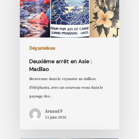
Dégustations
Deuxième arrêt en Asie :
Madilao
Bienvenue dans le royaume au million
d’éléphants, avec un nouveau venu dans le
paysage des…
Arnaud F
11 juin 2026