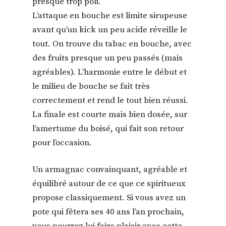
presque trop poli.
L’attaque en bouche est limite sirupeuse
avant qu’un kick un peu acide réveille le
tout. On trouve du tabac en bouche, avec
des fruits presque un peu passés (mais
agréables). L’harmonie entre le début et
le milieu de bouche se fait très
correctement et rend le tout bien réussi.
La finale est courte mais bien dosée, sur
l’amertume du boisé, qui fait son retour
pour l’occasion.
Un armagnac convainquant, agréable et
équilibré autour de ce que ce spiritueux
propose classiquement. Si vous avez un
pote qui fêtera ses 40 ans l’an prochain,