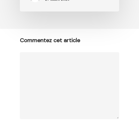
Commentez cet article