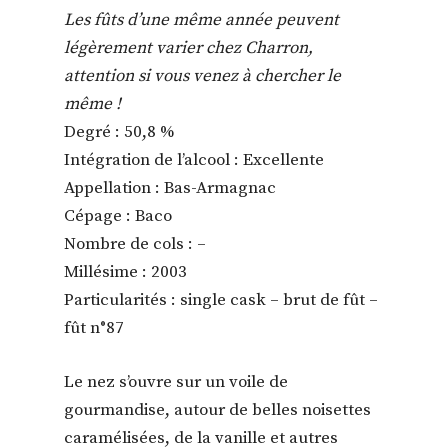
Les fûts d’une même année peuvent
légèrement varier chez Charron,
attention si vous venez à chercher le
même !
Degré : 50,8 %
Intégration de l’alcool : Excellente
Appellation : Bas-Armagnac
Cépage : Baco
Nombre de cols : –
Millésime : 2003
Particularités : single cask – brut de fût –
fût n°87
Le nez s’ouvre sur un voile de
gourmandise, autour de belles noisettes
caramélisées, de la vanille et autres