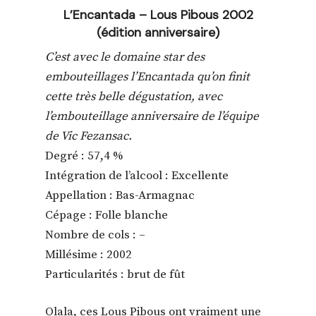
L’Encantada – Lous Pibous 2002
(édition anniversaire)
C’est avec le domaine star des
embouteillages l’Encantada qu’on finit
cette très belle dégustation, avec
l’embouteillage anniversaire de l’équipe
de Vic Fezansac.
Degré : 57,4 %
Intégration de l’alcool : Excellente
Appellation : Bas-Armagnac
Cépage : Folle blanche
Nombre de cols : –
Millésime : 2002
Particularités : brut de fût
Olala, ces Lous Pibous ont vraiment une