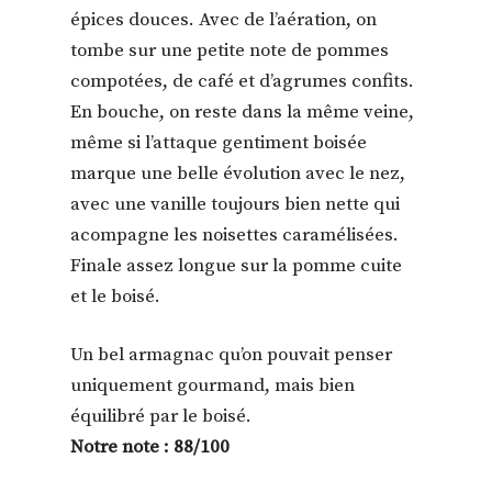
épices douces. Avec de l’aération, on
tombe sur une petite note de pommes
compotées, de café et d’agrumes confits.
En bouche, on reste dans la même veine,
même si l’attaque gentiment boisée
marque une belle évolution avec le nez,
avec une vanille toujours bien nette qui
acompagne les noisettes caramélisées.
Finale assez longue sur la pomme cuite
et le boisé.
Un bel armagnac qu’on pouvait penser
uniquement gourmand, mais bien
équilibré par le boisé.
Notre note : 88/100