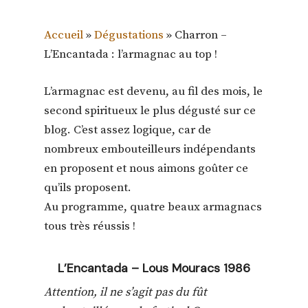
Accueil
»
Dégustations
»
Charron –
L’Encantada : l’armagnac au top !
L’armagnac est devenu, au fil des mois, le
second spiritueux le plus dégusté sur ce
blog. C’est assez logique, car de
nombreux embouteilleurs indépendants
en proposent et nous aimons goûter ce
qu’ils proposent.
Au programme, quatre beaux armagnacs
tous très réussis !
L’Encantada – Lous Mouracs 1986
Attention, il ne s’agit pas du fût