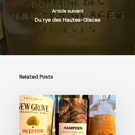
Article suivant
Du rye des Hautes-Glaces
Related Posts