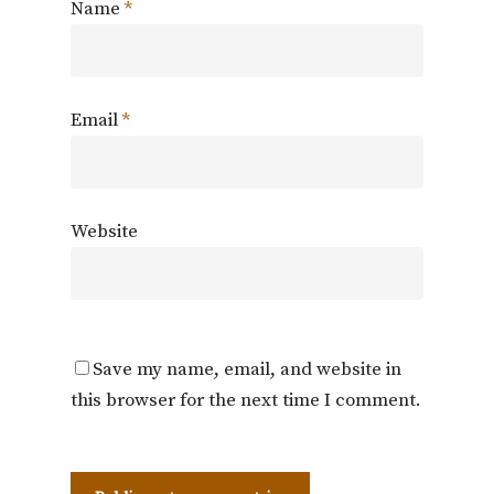
Name
*
Email
*
Website
Save my name, email, and website in
this browser for the next time I comment.