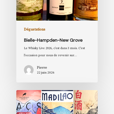
Dégustations
Bielle-Hampden-New Grove
Le Whisky Live 2026, c’est dans 3 mois. C’est
l’occasion pour nous de revenir sur…
Pierre
22 juin 2026