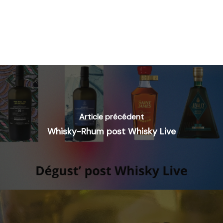
Article précédent
Whisky-Rhum post Whisky Live