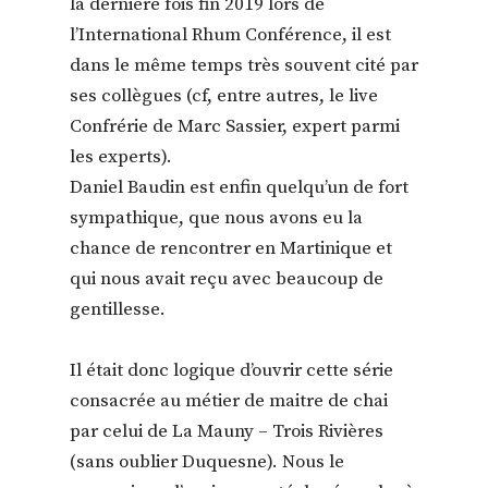
la dernière fois fin 2019 lors de
l’International Rhum Conférence, il est
dans le même temps très souvent cité par
ses collègues (cf, entre autres, le live
Confrérie de Marc Sassier, expert parmi
les experts).
Daniel Baudin est enfin quelqu’un de fort
sympathique, que nous avons eu la
chance de rencontrer en Martinique et
qui nous avait reçu avec beaucoup de
gentillesse.
Il était donc logique d’ouvrir cette série
consacrée au métier de maitre de chai
par celui de La Mauny – Trois Rivières
(sans oublier Duquesne). Nous le