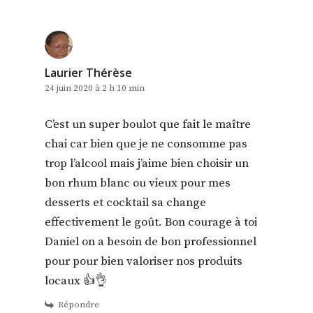
Laurier Thérèse
24 juin 2020 à 2 h 10 min
C’est un super boulot que fait le maître
chai car bien que je ne consomme pas
trop l’alcool mais j’aime bien choisir un
bon rhum blanc ou vieux pour mes
desserts et cocktail sa change
effectivement le goût. Bon courage à toi
Daniel on a besoin de bon professionnel
pour pour bien valoriser nos produits
locaux 👍👌
Répondre