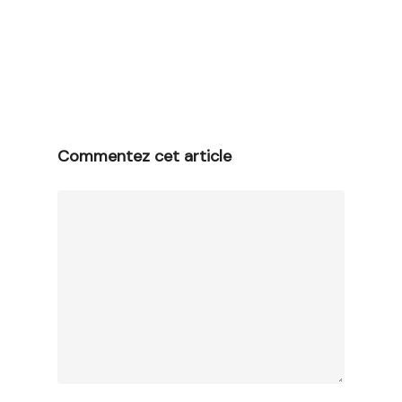
Commentez cet article