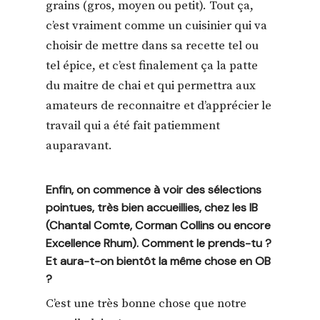
grains (gros, moyen ou petit). Tout ça,
c’est vraiment comme un cuisinier qui va
choisir de mettre dans sa recette tel ou
tel épice, et c’est finalement ça la patte
du maitre de chai et qui permettra aux
amateurs de reconnaitre et d’apprécier le
travail qui a été fait patiemment
auparavant.
Enfin, on commence à voir des sélections
pointues, très bien accueillies, chez les IB
(Chantal Comte, Corman Collins ou encore
Excellence Rhum). Comment le prends-tu ?
Et aura-t-on bientôt la même chose en OB
?
C’est une très bonne chose que notre