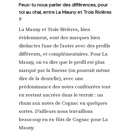
Peux-tu nous parler des différences, pour
toi au chai, entre La Mauny et Trois Rivières
?
La Mauny et Trois-Rivières, bien
évidemment, sont des marques bien
distinctes l’une de l’autre avec des profils
différents, et complémentaires. Pour La
Mauny, on va dire que le profil est plus
marqué par la finesse (on pourrait même
dire de la dentelle), avec une
prédominance des notes confiturées tout
en restant ancrées dans le terroir : un
rhum aux notes de Cognac en quelques
sortes. D’ailleurs nous travaillons
beaucoup en ex-fûts de Cognac pour La
Mauny.