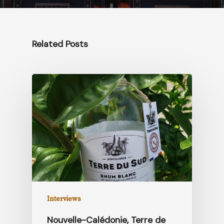
Related Posts
Interviews
Nouvelle-Calédonie, Terre de