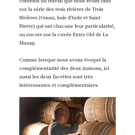
contents du travail que nous avons faits
sur la série des trois rivières de Trois
Rivières (Oman, bois d’Inde et Saint
Pierre) qui ont chacune leur particularité,
ou encore sur la cuvée Extra Old de La
Mauny.
Comme lorsque nous avons évoqué la
complémentarité des deux maisons, ici
aussi les deux facettes sont très
intéressantes et complémentaires.