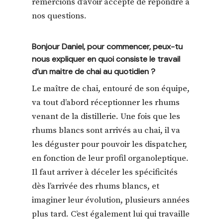
remercions d’avoir accepté de répondre à
nos questions.
Bonjour Daniel, pour commencer, peux-tu
nous expliquer en quoi consiste le travail
d’un maitre de chai au quotidien ?
Le maître de chai, entouré de son équipe,
va tout d’abord réceptionner les rhums
venant de la distillerie. Une fois que les
rhums blancs sont arrivés au chai, il va
les déguster pour pouvoir les dispatcher,
en fonction de leur profil organoleptique.
Il faut arriver à déceler les spécificités
dès l’arrivée des rhums blancs, et
imaginer leur évolution, plusieurs années
plus tard. C’est également lui qui travaille