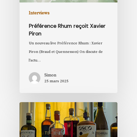
Interviews
Préférence Rhum reçoit Xavier
Piron
Un nouveau live Préférence Rhum : Xavier
Piron (Braud et Quennesson) On discute de
l'actu…
Simon
25 mars 2025