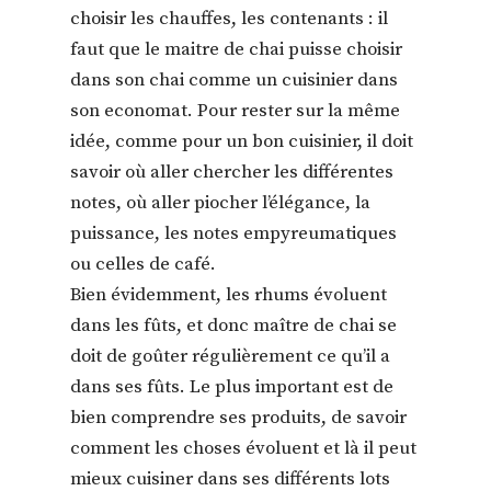
choisir les chauffes, les contenants : il
faut que le maitre de chai puisse choisir
dans son chai comme un cuisinier dans
son economat. Pour rester sur la même
idée, comme pour un bon cuisinier, il doit
savoir où aller chercher les différentes
notes, où aller piocher l’élégance, la
puissance, les notes empyreumatiques
ou celles de café.
Bien évidemment, les rhums évoluent
dans les fûts, et donc maître de chai se
doit de goûter régulièrement ce qu’il a
dans ses fûts. Le plus important est de
bien comprendre ses produits, de savoir
comment les choses évoluent et là il peut
mieux cuisiner dans ses différents lots