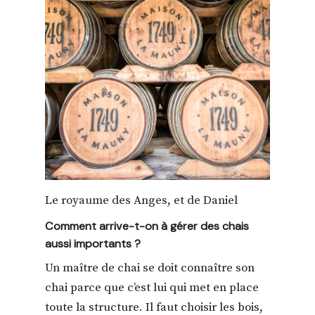
Le royaume des Anges, et de Daniel
Comment arrive-t-on à gérer des chais
aussi importants ?
Un maître de chai se doit connaître son
chai parce que c’est lui qui met en place
toute la structure. Il faut choisir les bois,