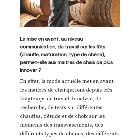
La mise en avant, au niveau
communication, du travail sur les fûts
(chauffe, maturation, type de chêne),
permet-elle aux maitres de chais de plus
innover ?
En effet, la mode actuelle met en avant
les maîtres de chai qui font depuis très
longtemps ce travail d’analyse, de
recherche, de tests sur différentes
chauffes, d’étude et de choix sur les
moments des transvasements, des
différents types de chênes, des différents