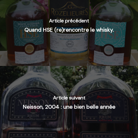
Article précédent
Quand HSE (re)rencontre le whisky.
Article suivant
Neisson, 2004 : une bien belle année