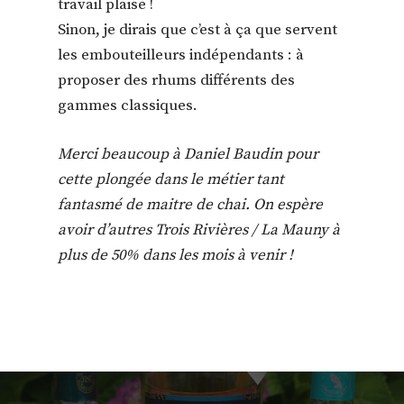
travail plaise !
Sinon, je dirais que c’est à ça que servent
les embouteilleurs indépendants : à
proposer des rhums différents des
gammes classiques.
Merci beaucoup à Daniel Baudin pour
cette plongée dans le métier tant
fantasmé de maitre de chai. On espère
avoir d’autres Trois Rivières / La Mauny à
plus de 50% dans les mois à venir !