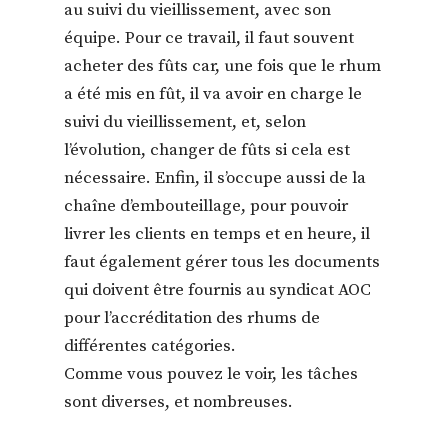
au suivi du vieillissement, avec son
équipe. Pour ce travail, il faut souvent
acheter des fûts car, une fois que le rhum
a été mis en fût, il va avoir en charge le
suivi du vieillissement, et, selon
l’évolution, changer de fûts si cela est
nécessaire. Enfin, il s’occupe aussi de la
chaîne d’embouteillage, pour pouvoir
livrer les clients en temps et en heure, il
faut également gérer tous les documents
qui doivent être fournis au syndicat AOC
pour l’accréditation des rhums de
différentes catégories.
Comme vous pouvez le voir, les tâches
sont diverses, et nombreuses.