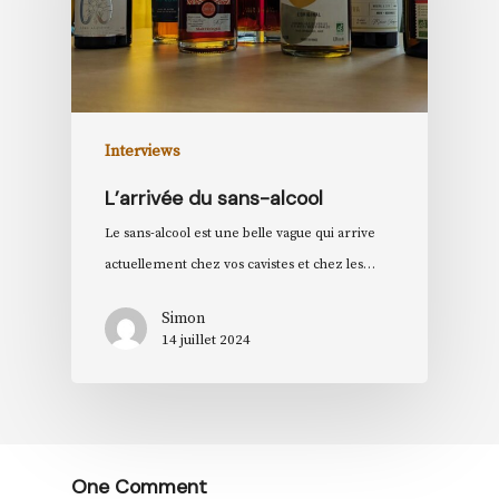
Interviews
L’arrivée du sans-alcool
Le sans-alcool est une belle vague qui arrive
actuellement chez vos cavistes et chez les…
Simon
14 juillet 2024
One Comment