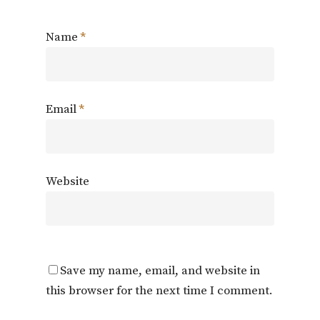
Name
*
Email
*
Website
Save my name, email, and website in
this browser for the next time I comment.