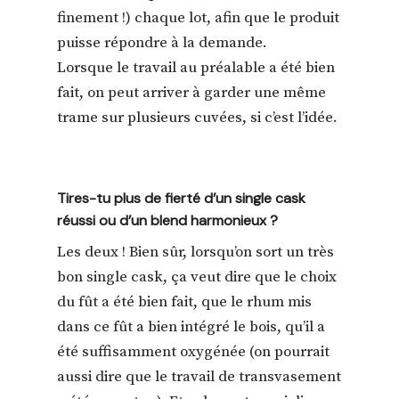
finement !) chaque lot, afin que le produit
puisse répondre à la demande.
Lorsque le travail au préalable a été bien
fait, on peut arriver à garder une même
trame sur plusieurs cuvées, si c’est l’idée.
Tires-tu plus de fierté d’un single cask
réussi ou d’un blend harmonieux ?
Les deux ! Bien sûr, lorsqu’on sort un très
bon single cask, ça veut dire que le choix
du fût a été bien fait, que le rhum mis
dans ce fût a bien intégré le bois, qu’il a
été suffisamment oxygénée (on pourrait
aussi dire que le travail de transvasement