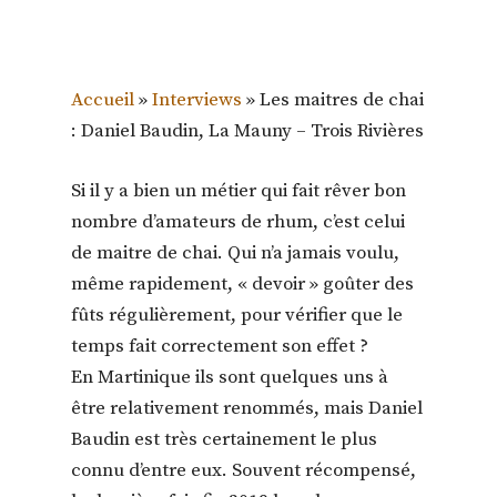
Accueil
»
Interviews
»
Les maitres de chai
: Daniel Baudin, La Mauny – Trois Rivières
Si il y a bien un métier qui fait rêver bon
nombre d’amateurs de rhum, c’est celui
de maitre de chai. Qui n’a jamais voulu,
même rapidement, « devoir » goûter des
fûts régulièrement, pour vérifier que le
temps fait correctement son effet ?
En Martinique ils sont quelques uns à
être relativement renommés, mais Daniel
Baudin est très certainement le plus
connu d’entre eux. Souvent récompensé,