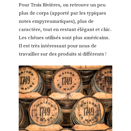
Pour Trois Rivières, on retrouve un peu
plus de corps (apporté par les typiques
notes empyreumatiques), plus de
caractère, tout en restant élégant et chic.
Les chênes utilisés sont plus américains.
Il est très intéressant pour nous de
travailler sur des produits si différents !