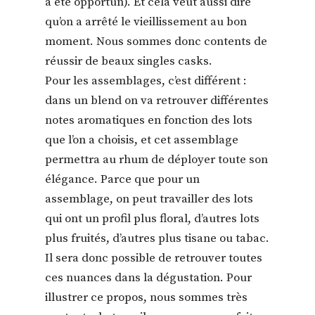
a été opportun). Et cela veut aussi dire
qu’on a arrêté le vieillissement au bon
moment. Nous sommes donc contents de
réussir de beaux singles casks.
Pour les assemblages, c’est différent :
dans un blend on va retrouver différentes
notes aromatiques en fonction des lots
que l’on a choisis, et cet assemblage
permettra au rhum de déployer toute son
élégance. Parce que pour un
assemblage, on peut travailler des lots
qui ont un profil plus floral, d’autres lots
plus fruités, d’autres plus tisane ou tabac.
Il sera donc possible de retrouver toutes
ces nuances dans la dégustation. Pour
illustrer ce propos, nous sommes très