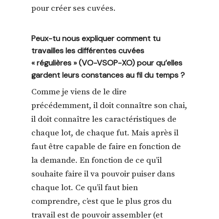
pour créer ses cuvées.
Peux-tu nous expliquer comment tu
travailles les différentes cuvées
« régulières » (VO-VSOP-XO) pour qu’elles
gardent leurs constances au fil du temps ?
Comme je viens de le dire
précédemment, il doit connaître son chai,
il doit connaître les caractéristiques de
chaque lot, de chaque fut. Mais après il
faut être capable de faire en fonction de
la demande. En fonction de ce qu’il
souhaite faire il va pouvoir puiser dans
chaque lot. Ce qu’il faut bien
comprendre, c’est que le plus gros du
travail est de pouvoir assembler (et