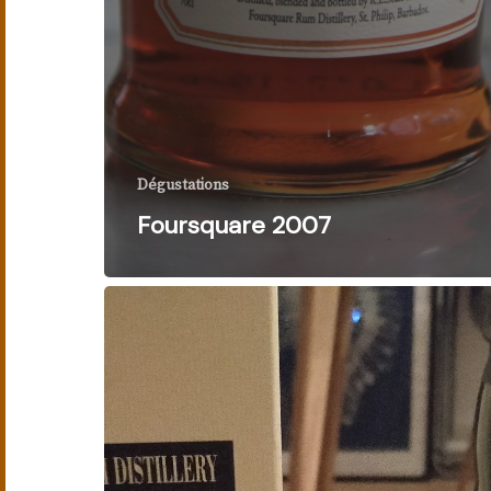
Dégustations
Foursquare 2007