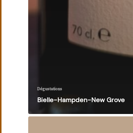
Dégustations
Bielle-Hampden-New Grove