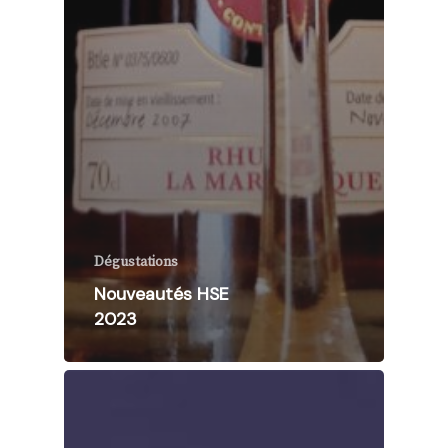
Dégustations
Nouveautés HSE
2023