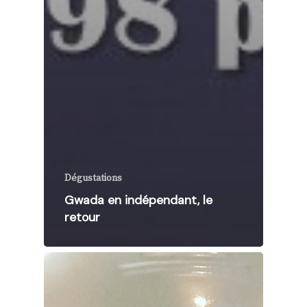
Dégustations
Gwada en indépendant, le
retour