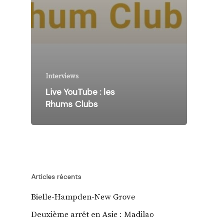
Interviews
Live YouTube : les
Rhums Clubs
Articles récents
Bielle-Hampden-New Grove
Deuxième arrêt en Asie : Madilao