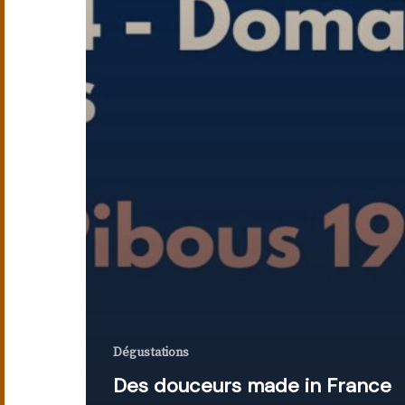
Dégustations
Des douceurs made in France