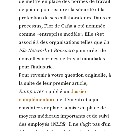
de mettre en place des normes de travail
de pointe pour assurer la sécurité et la
protection de ses collaborateurs. Dans ce
processus, Flor de Caña a été nommée
comme «entreprise modèle». Elle s’est
associé à des organisations telles que
La
Isla Network
et
Bonsucro
pour créer de
nouvelles normes de travail mondiales
pour l’industrie.
Pour revenir à votre question originelle, à
la suite de leur premier article,
Rumporter
a publié un
dossier
complémentaire
de démenti et a pu
constater sur place la mise en place de
moyens médicaux importants et de suivi
des employés (
NLDR
: il ne s’agit pas d’un