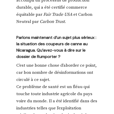
accompli un processus de production
durable, qui a été certifié commerce
équitable par
Fair Trade USA
et Carbon
Neutral par
Carbon Trust
.
Parlons maintenant d’un sujet plus sérieux :
la situation des coupeurs de canne au
Nicaragua. Qu’avez-vous à dire sur le
dossier de Rumporter ?
C’est une bonne chose d’aborder ce point,
car bon nombre de désinformations ont
circulé à ce sujet.
Ce problème de santé est un fléau qui
touche toute industrie agricole du pays
voire du monde. Il a été identifié dans des
industries telles que l’exploitation