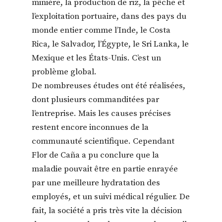
minière, la production de riz, la pêche et
l’exploitation portuaire, dans des pays du
monde entier comme l’Inde, le Costa
Rica, le Salvador, l’Égypte, le Sri Lanka, le
Mexique et les États-Unis. C’est un
problème global.
De nombreuses études ont été réalisées,
dont plusieurs commanditées par
l’entreprise. Mais les causes précises
restent encore inconnues de la
communauté scientifique. Cependant
Flor de Caña a pu conclure que la
maladie pouvait être en partie enrayée
par une meilleure hydratation des
employés, et un suivi médical régulier. De
fait, la société a pris très vite la décision