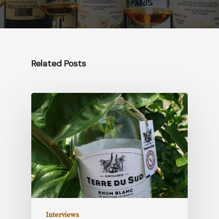
Related Posts
Interviews