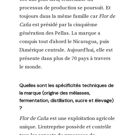
processus de production se poursuit. Et
toujours dans la même famille car
Flor de
Caña
est présidé par la cinquième
génération des Pellas. La marque a
conquis tout d’abord le Nicaragua, puis
l’Amérique centrale. Aujourd’hui, elle est
présente dans plus de 70 pays à travers
le monde.
Quelles sont les spécificités techniques de
la marque (origine des mélasses,
fermentation, distillation, sucre et élevage)
?
Flor de Caña
est une exploitation agricole
unique. L’entreprise possède et contrôle