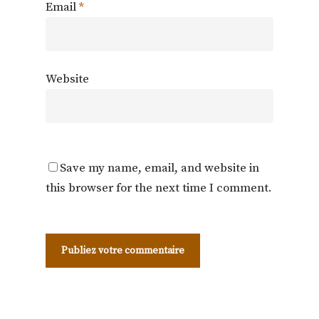
Email
*
Website
Save my name, email, and website in
this browser for the next time I comment.