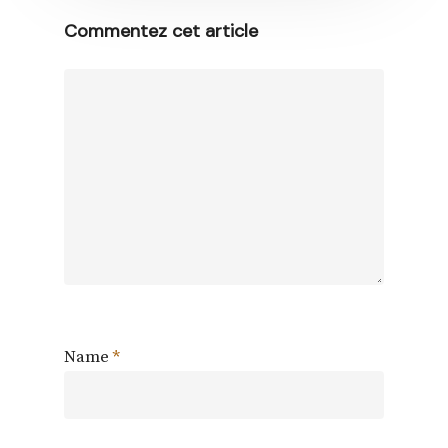
Commentez cet article
Name
*