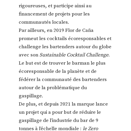
rigoureuses, et participe ainsi au
financement de projets pour les
communautés locales.
Par ailleurs, en 2019 Flor de Caña
promeut les cocktails écoresponsables et
challenge les bartenders autour du globe
avec son
Sustainable Cocktail Challenge
.
Le but est de trouver le barman le plus
écoresponsable de la planète et de
fédérer la communauté des bartenders
autour de la problématique du
gaspillage.
De plus, et depuis 2021 la marque lance
un projet qui a pour but de réduire le
gaspillage de l’industrie du bar de 9
tonnes à l’échelle mondiale :
le Zero