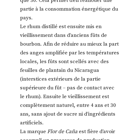
que 30. Cela permet d’en réallouer une
partie à la consommation énergétique du
pays.
Le rhum distillé est ensuite mis en
vieillissement dans d’anciens fûts de
bourbon. Afin de réduire au mieux la part
des anges amplifiée par les températures
locales, les fûts sont scellés avec des
feuilles de plantain du Nicaragua
(interstices extérieurs de la partie
supérieure du fût – pas de contact avec
le rhum). Ensuite le vieillissement est
complètement naturel, entre 4 ans et 30
ans, sans ajout de sucre ni d’ingrédients
artificiels.
La marque
Flor de Caña
est fière d’avoir