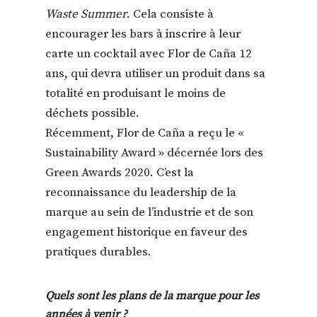
Waste Summer
. Cela consiste à
encourager les bars à inscrire à leur
carte un cocktail avec Flor de Caña 12
ans, qui devra utiliser un produit dans sa
totalité en produisant le moins de
déchets possible.
Récemment, Flor de Caña a reçu le «
Sustainability Award » décernée lors des
Green Awards 2020. C’est la
reconnaissance du leadership de la
marque au sein de l’industrie et de son
engagement historique en faveur des
pratiques durables.
Quels sont les plans de la marque pour les
années à venir ?