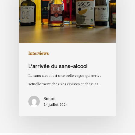
Interviews
L’arrivée du sans-alcool
Le sans-alcool est une belle vague qui arrive
actuellement chez vos cavistes et chez les…
Simon
14 juillet 2024