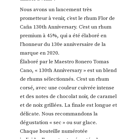
Nous avons un lancement très
prometteur à venir, c’est le rhum Flor de
Caña 130th Anniversary. C’est un rhum
premium à 45%, qui a été élaboré en
l’honneur du 130e anniversaire de la
marque en 2020.
Élaboré par le Maestro Ronero Tomas
Cano, « 130th Anniversary » est un blend
de rhums sélectionnés. C’est un rhum
corsé, avec une couleur cuivrée intense
et des notes de chocolat noir, de caramel
et de noix grillées. La finale est longue et
délicate. Nous recommandons la
dégustation « sec » ou sur glace.
Chaque bouteille numérotée