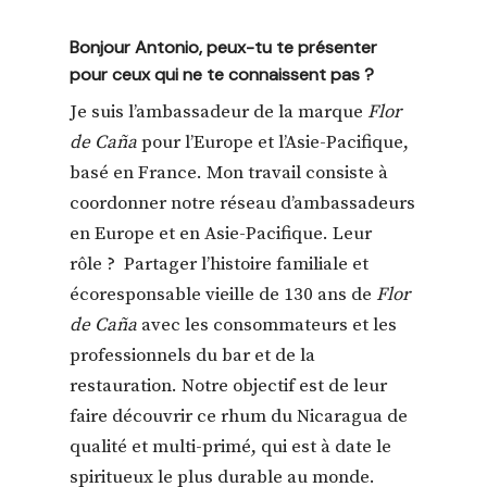
Bonjour Antonio, peux-tu te présenter
pour ceux qui ne te connaissent pas ?
Je suis l’ambassadeur de la marque
Flor
de Caña
pour l’Europe et l’Asie-Pacifique,
basé en France. Mon travail consiste à
coordonner notre réseau d’ambassadeurs
en Europe et en Asie-Pacifique. Leur
rôle ? Partager l’histoire familiale et
écoresponsable vieille de 130 ans de
Flor
de Caña
avec les consommateurs et les
professionnels du bar et de la
restauration. Notre objectif est de leur
faire découvrir ce rhum du Nicaragua de
qualité et multi-primé, qui est à date le
spiritueux le plus durable au monde.