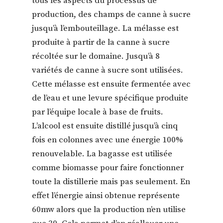
tous les aspects du processus de
production, des champs de canne à sucre
jusqu’à l’embouteillage. La mélasse est
produite à partir de la canne à sucre
récoltée sur le domaine. Jusqu’à 8
variétés de canne à sucre sont utilisées.
Cette mélasse est ensuite fermentée avec
de l’eau et une levure spécifique produite
par l’équipe locale à base de fruits.
L’alcool est ensuite distillé jusqu’à cinq
fois en colonnes avec une énergie 100%
renouvelable. La bagasse est utilisée
comme biomasse pour faire fonctionner
toute la distillerie mais pas seulement. En
effet l’énergie ainsi obtenue représente
60mw alors que la production n’en utilise