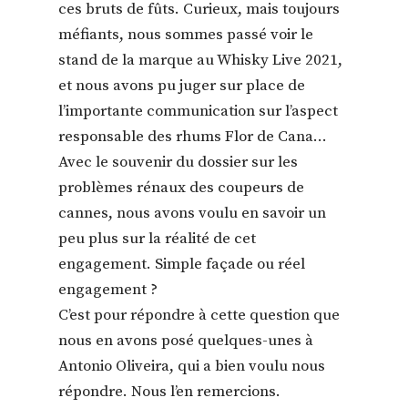
ces bruts de fûts. Curieux, mais toujours
méfiants, nous sommes passé voir le
stand de la marque au Whisky Live 2021,
et nous avons pu juger sur place de
l’importante communication sur l’aspect
responsable des rhums Flor de Cana…
Avec le souvenir du dossier sur les
problèmes rénaux des coupeurs de
cannes, nous avons voulu en savoir un
peu plus sur la réalité de cet
engagement. Simple façade ou réel
engagement ?
C’est pour répondre à cette question que
nous en avons posé quelques-unes à
Antonio Oliveira, qui a bien voulu nous
répondre. Nous l’en remercions.