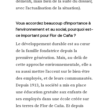
démenti, mais bien de la suite du dossier,
avec l’actualisation de la situation).
Vous accordez beaucoup d’importance à
l’environnement et au social, pourquoi est-
ce important pour Flor de Caña ?
Le développement durable est au cœur
de la famille fondatrice depuis la
première génération. Mais, au-delà de
cette approche environnementale, elle a
su aussi mettre l’accent sur le bien-être
des employés, et de leurs communautés.
Depuis 1913, la société a mis en place
une éducation gratuite aux enfants de
ses employés dans une école créée sur
les terres de Flor de Caña. Et depuis