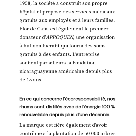
1958, la société a construit son propre
hôpital et propose des services médicaux
gratuits aux employés et à leurs familles.
Flor de Caña est également le premier
donateur d’
APROQUEN
, une organisation
à but non lucratif qui fourni des soins
gratuits à des enfants. L’entreprise
soutient par ailleurs la Fondation
nicaraguayenne américaine depuis plus
de 15 ans.
En ce qui concerne l’écoresponsabilité, nos
rhums sont distillés avec de l’énergie 100 %
renouvelable depuis plus d’une décennie.
La marque est fière également d’avoir
contribué à la plantation de 50 000 arbres