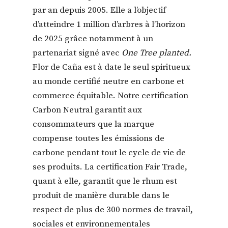
par an depuis 2005. Elle a l’objectif
d’atteindre 1 million d’arbres à l’horizon
de 2025 grâce notamment à un
partenariat signé avec
One Tree planted.
Flor de Caña est à date le seul spiritueux
au monde certifié neutre en carbone et
commerce équitable. Notre certification
Carbon Neutral garantit aux
consommateurs que la marque
compense toutes les émissions de
carbone pendant tout le cycle de vie de
ses produits. La certification Fair Trade,
quant à elle, garantit que le rhum est
produit de manière durable dans le
respect de plus de 300 normes de travail,
sociales et environnementales