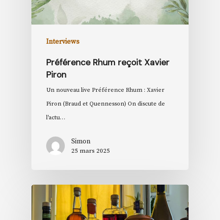
Interviews
Préférence Rhum reçoit Xavier
Piron
Un nouveau live Préférence Rhum : Xavier
Piron (Braud et Quennesson) On discute de
l'actu…
Simon
25 mars 2025