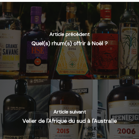
Article précédent
Quel(s) rhum(s) offrir à Noël ?
Article suivant
Velier de l'Afrique du sud à l'Australie