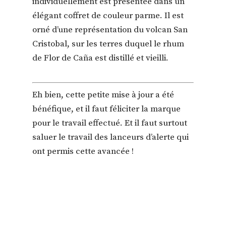
individuellement est présentée dans un
élégant coffret de couleur parme. Il est
orné d’une représentation du volcan San
Cristobal, sur les terres duquel le rhum
de Flor de Caña est distillé et vieilli.
Eh bien, cette petite mise à jour a été
bénéfique, et il faut féliciter la marque
pour le travail effectué. Et il faut surtout
saluer le travail des lanceurs d’alerte qui
ont permis cette avancée !