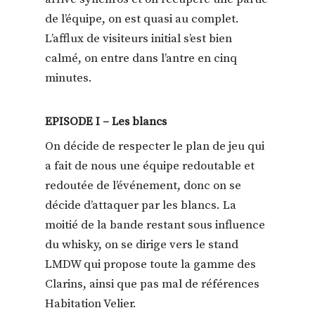
de l’équipe, on est quasi au complet.
L’afflux de visiteurs initial s’est bien
calmé, on entre dans l’antre en cinq
minutes.
EPISODE I – Les blancs
On décide de respecter le plan de jeu qui
a fait de nous une équipe redoutable et
redoutée de l’événement, donc on se
décide d’attaquer par les blancs. La
moitié de la bande restant sous influence
du whisky, on se dirige vers le stand
LMDW qui propose toute la gamme des
Clarins, ainsi que pas mal de références
Habitation Velier.