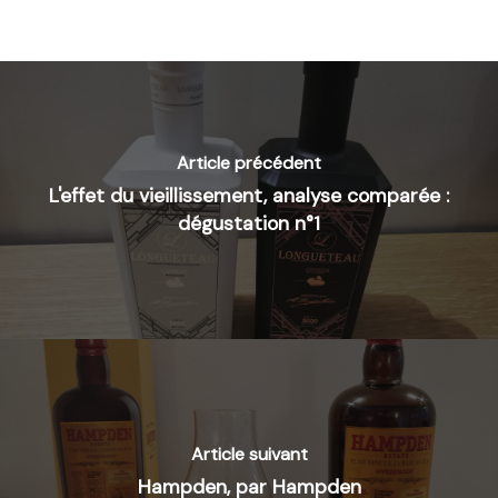
Article précédent
L'effet du vieillissement, analyse comparée :
dégustation n°1
Article suivant
Hampden, par Hampden