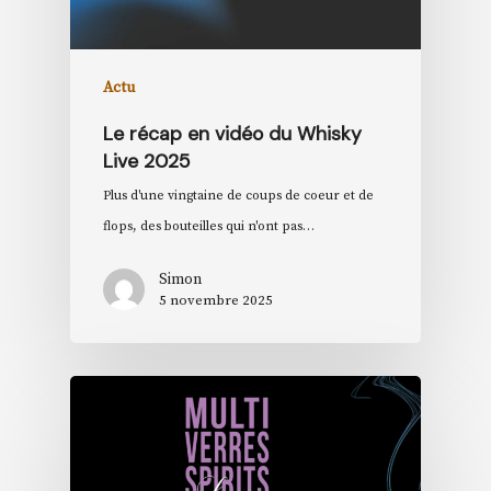
Actu
Le récap en vidéo du Whisky
Live 2025
Plus d'une vingtaine de coups de coeur et de
flops, des bouteilles qui n'ont pas…
Simon
5 novembre 2025