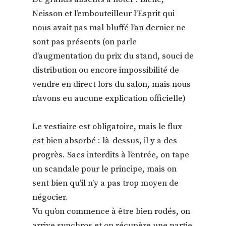
Neisson et l’embouteilleur l’Esprit qui
nous avait pas mal bluffé l’an dernier ne
sont pas présents (on parle
d’augmentation du prix du stand, souci de
distribution ou encore impossibilité de
vendre en direct lors du salon, mais nous
n’avons eu aucune explication officielle)
Le vestiaire est obligatoire, mais le flux
est bien absorbé : là-dessus, il y a des
progrès. Sacs interdits à l’entrée, on tape
un scandale pour le principe, mais on
sent bien qu’il n’y a pas trop moyen de
négocier.
Vu qu’on commence à être bien rodés, on
arrive synchros et on récupère une partie