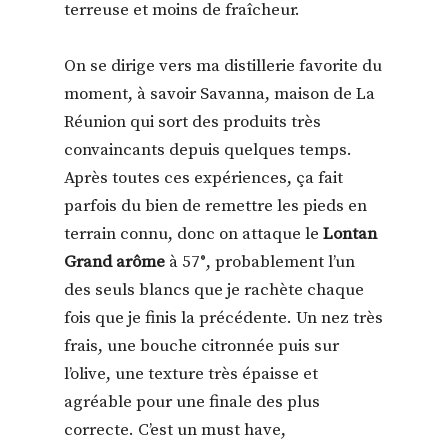
terreuse et moins de fraîcheur.
On se dirige vers ma distillerie favorite du
moment, à savoir Savanna, maison de La
Réunion qui sort des produits très
convaincants depuis quelques temps.
Après toutes ces expériences, ça fait
parfois du bien de remettre les pieds en
terrain connu, donc on attaque le
Lontan
Grand arôme
à 57°, probablement l’un
des seuls blancs que je rachète chaque
fois que je finis la précédente. Un nez très
frais, une bouche citronnée puis sur
l’olive, une texture très épaisse et
agréable pour une finale des plus
correcte. C’est un must have,