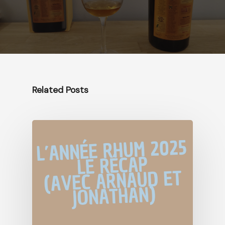
Related Posts