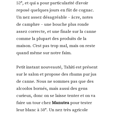
52°, et qui a pour particularité d’avoir
reposé quelques jours en fût de cognac.
Un nez assez désagréable – âcre, notes
de camphre – une bouche plus ronde
assez correcte, et une finale sur la canne
comme la plupart des produits de la
maison. C’est pas trop mal, mais on reste
quand même sur notre faim.
Petit instant nouveauté, Tahiti est présent
sur le salon et propose des rhums pur jus
de canne. Nous ne sommes pas que des
alcoolos bornés, mais aussi des gens
curieux, donc on se laisse tenter et on va
faire un tour chez
Manutea
pour tester
leur blanc à 50°. Un nez très agricole