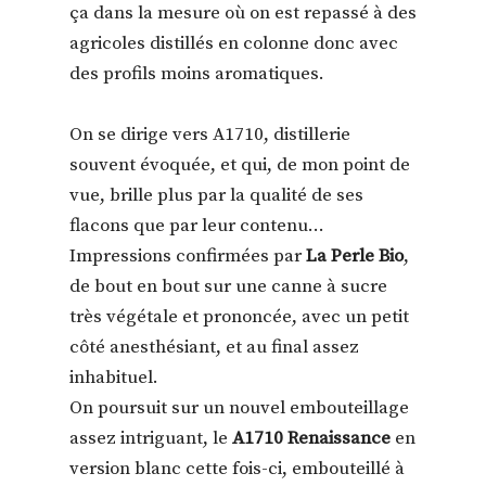
ça dans la mesure où on est repassé à des
agricoles distillés en colonne donc avec
des profils moins aromatiques.
On se dirige vers A1710, distillerie
souvent évoquée, et qui, de mon point de
vue, brille plus par la qualité de ses
flacons que par leur contenu…
Impressions confirmées par
La Perle Bio
,
de bout en bout sur une canne à sucre
très végétale et prononcée, avec un petit
côté anesthésiant, et au final assez
inhabituel.
On poursuit sur un nouvel embouteillage
assez intriguant, le
A1710 Renaissance
en
version blanc cette fois-ci, embouteillé à