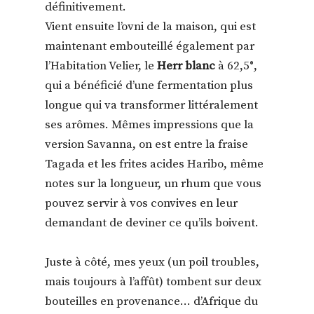
définitivement.
Vient ensuite l’ovni de la maison, qui est
maintenant embouteillé également par
l’Habitation Velier, le
Herr blanc
à 62,5°,
qui a bénéficié d’une fermentation plus
longue qui va transformer littéralement
ses arômes. Mêmes impressions que la
version Savanna, on est entre la fraise
Tagada et les frites acides Haribo, même
notes sur la longueur, un rhum que vous
pouvez servir à vos convives en leur
demandant de deviner ce qu’ils boivent.
Juste à côté, mes yeux (un poil troubles,
mais toujours à l’affût) tombent sur deux
bouteilles en provenance… d’Afrique du