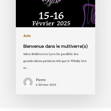
Actu
Bienvenue dans le multiverre(s)
Salon Multiverres Lyon En parallèle des
grands salons parisiens tels que le Whisky Live
et…
Pierre
6 février 2025