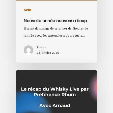
Actu
Nouvelle année nouveau récap
Il serait dommage de se priver de discuter de
l'année écoulée, surtout lorsqu'on peut le…
Simon
22 janvier 2026