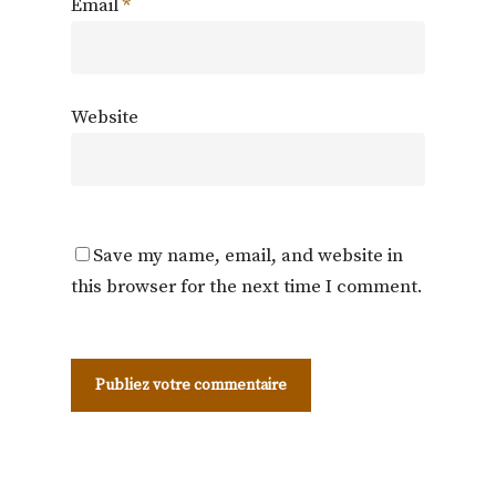
Email
*
Website
Save my name, email, and website in
this browser for the next time I comment.