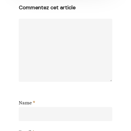
Commentez cet article
Name
*