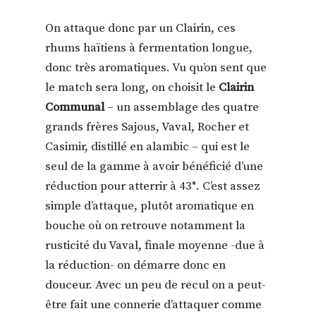
On attaque donc par un Clairin, ces
rhums haïtiens à fermentation longue,
donc très aromatiques. Vu qu’on sent que
le match sera long, on choisit le
Clairin
Communal
– un assemblage des quatre
grands frères Sajous, Vaval, Rocher et
Casimir, distillé en alambic – qui est le
seul de la gamme à avoir bénéficié d’une
réduction pour atterrir à 43°. C’est assez
simple d’attaque, plutôt aromatique en
bouche où on retrouve notamment la
rusticité du Vaval, finale moyenne -due à
la réduction- on démarre donc en
douceur. Avec un peu de recul on a peut-
être fait une connerie d’attaquer comme