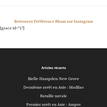
Retrouvez Préférence Rhum sur Instagram
[grace id="1"]
Articles récents
Bielle-Hampden-New Grove
Deuxième arrêt en Asie : Madilao
Bataille navale
Premier arrêt en Asie : Ampov