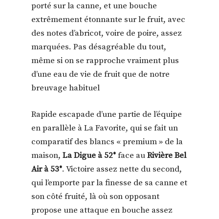
porté sur la canne, et une bouche
extrêmement étonnante sur le fruit, avec
des notes d’abricot, voire de poire, assez
marquées. Pas désagréable du tout,
même si on se rapproche vraiment plus
d’une eau de vie de fruit que de notre
breuvage habituel
Rapide escapade d’une partie de l’équipe
en parallèle à La Favorite, qui se fait un
comparatif des blancs « premium » de la
maison,
La Digue à 52°
face au
Rivière Bel
Air à 53°
. Victoire assez nette du second,
qui l’emporte par la finesse de sa canne et
son côté fruité, là où son opposant
propose une attaque en bouche assez