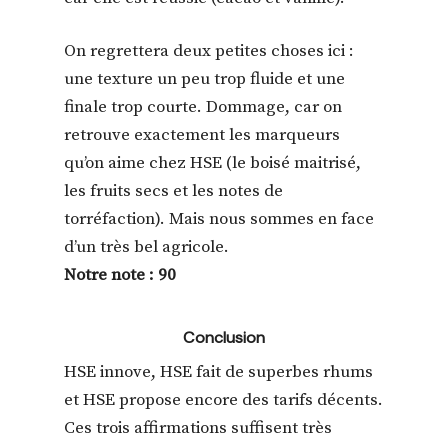
On regrettera deux petites choses ici :
une texture un peu trop fluide et une
finale trop courte. Dommage, car on
retrouve exactement les marqueurs
qu’on aime chez HSE (le boisé maitrisé,
les fruits secs et les notes de
torréfaction). Mais nous sommes en face
d’un très bel agricole.
Notre note : 90
Conclusion
HSE innove, HSE fait de superbes rhums
et HSE propose encore des tarifs décents.
Ces trois affirmations suffisent très