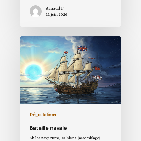
Arnaud F
11 juin 2026
Dégustations
Bataille navale
Ah les navy rums, ce blend (assemblage)