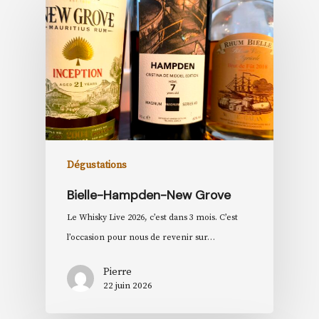
Dégustations
Bielle-Hampden-New Grove
Le Whisky Live 2026, c’est dans 3 mois. C’est
l’occasion pour nous de revenir sur…
Pierre
22 juin 2026