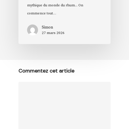
mythique du monde du rhum... On
commence tout…
Simon
27 mars 2026
Commentez cet article