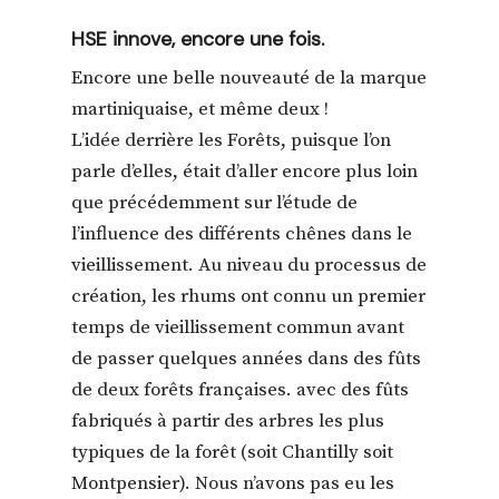
HSE innove, encore une fois.
Encore une belle nouveauté de la marque
martiniquaise, et même deux !
L’idée derrière les Forêts, puisque l’on
parle d’elles, était d’aller encore plus loin
que précédemment sur l’étude de
l’influence des différents chênes dans le
vieillissement. Au niveau du processus de
création, les rhums ont connu un premier
temps de vieillissement commun avant
de passer quelques années dans des fûts
de deux forêts françaises. avec des fûts
fabriqués à partir des arbres les plus
typiques de la forêt (soit Chantilly soit
Montpensier). Nous n’avons pas eu les