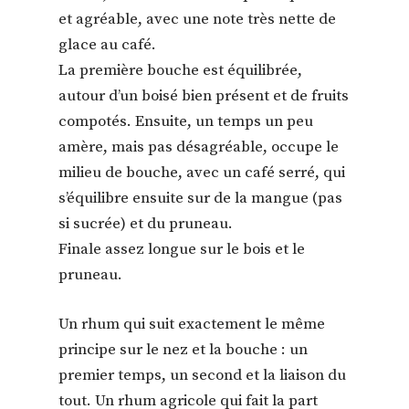
et agréable, avec une note très nette de
glace au café.
La première bouche est équilibrée,
autour d’un boisé bien présent et de fruits
compotés. Ensuite, un temps un peu
amère, mais pas désagréable, occupe le
milieu de bouche, avec un café serré, qui
s’équilibre ensuite sur de la mangue (pas
si sucrée) et du pruneau.
Finale assez longue sur le bois et le
pruneau.
Un rhum qui suit exactement le même
principe sur le nez et la bouche : un
premier temps, un second et la liaison du
tout. Un rhum agricole qui fait la part