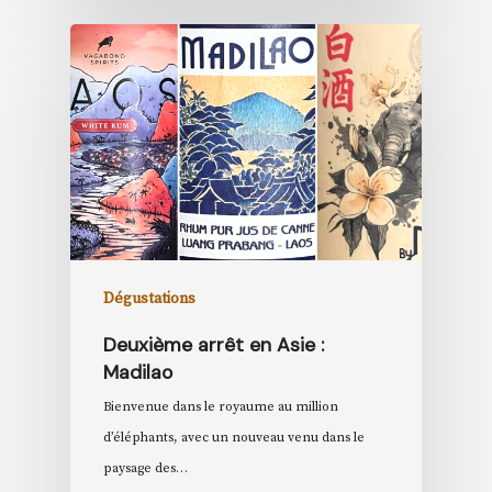
Dégustations
Deuxième arrêt en Asie :
Madilao
Bienvenue dans le royaume au million
d’éléphants, avec un nouveau venu dans le
paysage des…