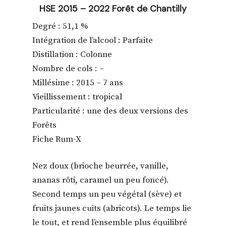
HSE 2015 – 2022 Forêt de Chantilly
Degré : 51,1 %
Intégration de l’alcool : Parfaite
Distillation : Colonne
Nombre de cols : –
Millésime : 2015 – 7 ans
Vieillissement : tropical
Particularité : une des deux versions des
Forêts
Fiche Rum-X
Nez doux (brioche beurrée, vanille,
ananas rôti, caramel un peu foncé).
Second temps un peu végétal (sève) et
fruits jaunes cuits (abricots). Le temps lie
le tout, et rend l’ensemble plus équilibré