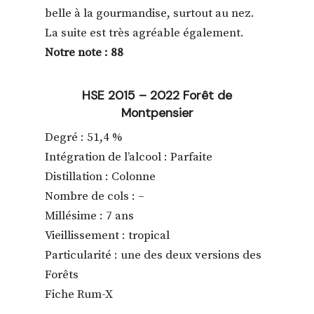
belle à la gourmandise, surtout au nez.
La suite est très agréable également.
Notre note : 88
HSE 2015 – 2022 Forêt de
Montpensier
Degré : 51,4 %
Intégration de l’alcool : Parfaite
Distillation : Colonne
Nombre de cols : –
Millésime : 7 ans
Vieillissement : tropical
Particularité : une des deux versions des
Forêts
Fiche Rum-X