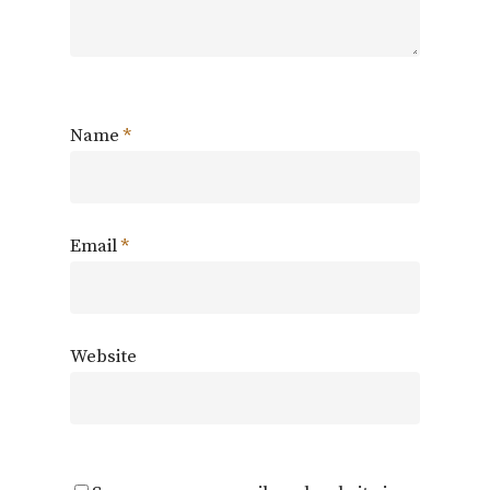
Name
*
Email
*
Website