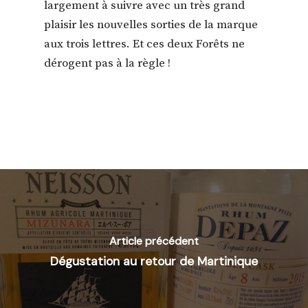
largement à suivre avec un très grand
plaisir les nouvelles sorties de la marque
aux trois lettres. Et ces deux Forêts ne
dérogent pas à la règle !
Article précédent
Dégustation au retour de Martinique