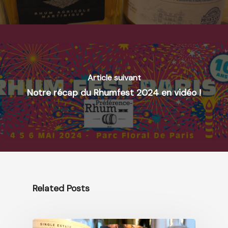
Article suivant
Notre récap du Rhumfest 2024 en vidéo !
Related Posts