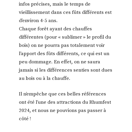
infos précises, mais le temps de
vieillissement dans ces fûts différents est
d’environ 4-5 ans.
Chaque forêt ayant des chauffes
différentes (pour « sublimer » le profil du
bois) on ne pourra pas totalement voir
l’apport des fûts différents, ce qui est un
peu dommage. En effet, on ne saura
jamais si les différences senties sont dues
au bois ou à la chauffe.
Il n’empêche que ces belles références
ont été l’une des attractions du Rhumfest
2024, et nous ne pouvions pas passer à
côté !