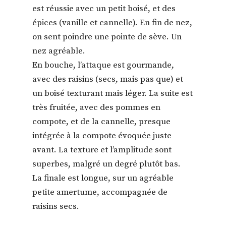
est réussie avec un petit boisé, et des
épices (vanille et cannelle). En fin de nez,
on sent poindre une pointe de sève. Un
nez agréable.
En bouche, l’attaque est gourmande,
avec des raisins (secs, mais pas que) et
un boisé texturant mais léger. La suite est
très fruitée, avec des pommes en
compote, et de la cannelle, presque
intégrée à la compote évoquée juste
avant. La texture et l’amplitude sont
superbes, malgré un degré plutôt bas.
La finale est longue, sur un agréable
petite amertume, accompagnée de
raisins secs.