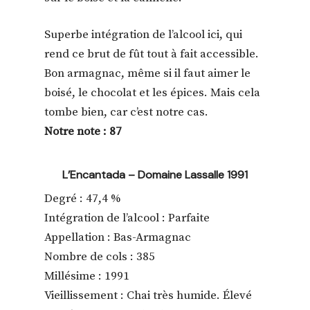
Superbe intégration de l’alcool ici, qui
rend ce brut de fût tout à fait accessible.
Bon armagnac, même si il faut aimer le
boisé, le chocolat et les épices. Mais cela
tombe bien, car c’est notre cas.
Notre note : 87
L’Encantada – Domaine Lassalle 1991
Degré : 47,4 %
Intégration de l’alcool : Parfaite
Appellation : Bas-Armagnac
Nombre de cols : 385
Millésime : 1991
Vieillissement : Chai très humide. Élevé