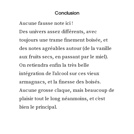
Conclusion
Aucune fausse note ici !
Des univers assez différents, avec
toujours une trame finement boisée, et
des notes agréables autour (de la vanille
aux fruits secs, en passant par le miel).
On retiendra enfin la très belle
intégration de l’alcool sur ces vieux
armagnacs, et la finesse des boisés.
Aucune grosse claque, mais beaucoup de
plaisir tout le long néanmoins, et c’est
bien le principal.