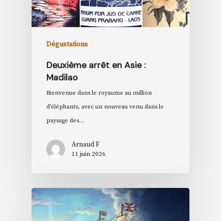
Dégustations
Deuxième arrêt en Asie :
Madilao
Bienvenue dans le royaume au million
d’éléphants, avec un nouveau venu dans le
paysage des…
Arnaud F
11 juin 2026