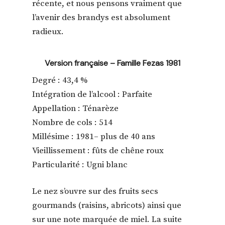
récente, et nous pensons vraiment que
l’avenir des brandys est absolument
radieux.
Version française – Famille Fezas 1981
Degré : 43,4 %
Intégration de l’alcool : Parfaite
Appellation : Ténarèze
Nombre de cols : 514
Millésime : 1981– plus de 40 ans
Vieillissement : fûts de chêne roux
Particularité : Ugni blanc
Le nez s’ouvre sur des fruits secs
gourmands (raisins, abricots) ainsi que
sur une note marquée de miel. La suite