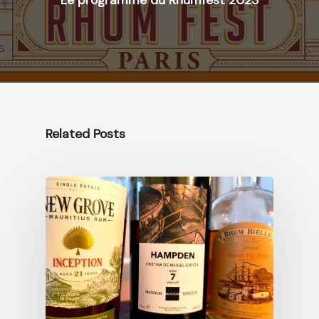
Related Posts