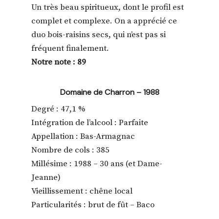
Un très beau spiritueux, dont le profil est
complet et complexe. On a apprécié ce
duo bois-raisins secs, qui n’est pas si
fréquent finalement.
Notre note : 89
Domaine de Charron – 1988
Degré : 47,1 %
Intégration de l’alcool : Parfaite
Appellation : Bas-Armagnac
Nombre de cols : 385
Millésime : 1988 – 30 ans (et Dame-
Jeanne)
Vieillissement : chêne local
Particularités : brut de fût – Baco