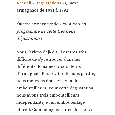
Accueil
»
Dégustations
»
Quatre
armagnacs de 1981 à 1991
Quatre armagnacs de 1981 à 1991 au
programme de cette très belle
dégustation !
Nous l’avions déjà dit, il est très très
difficile de s’y retrouver dans les
différents domaines producteurs
d’armagnac. Pour éviter de nous perdre,
nous mettrons donc en avant les
embouteilleurs. Pour cette dégustation,
nous avons trois embouteilleurs
indépendants, et un embouteillage
officiel. Commençons par ce dernier : il