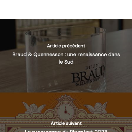
Article précédent
Braud & Quennesson : une renaissance dans
le Sud
Article suivant
Le programme du Rhumfest 2023