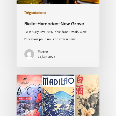
Dégustations
Bielle-Hampden-New Grove
Le Whisky Live 2026, c’est dans 3 mois. C’est
l’occasion pour nous de revenir sur…
Pierre
22 juin 2026