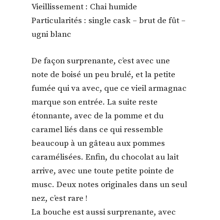
Vieillissement : Chai humide
Particularités : single cask – brut de fût –
ugni blanc
De façon surprenante, c’est avec une
note de boisé un peu brulé, et la petite
fumée qui va avec, que ce vieil armagnac
marque son entrée. La suite reste
étonnante, avec de la pomme et du
caramel liés dans ce qui ressemble
beaucoup à un gâteau aux pommes
caramélisées. Enfin, du chocolat au lait
arrive, avec une toute petite pointe de
musc. Deux notes originales dans un seul
nez, c’est rare !
La bouche est aussi surprenante, avec