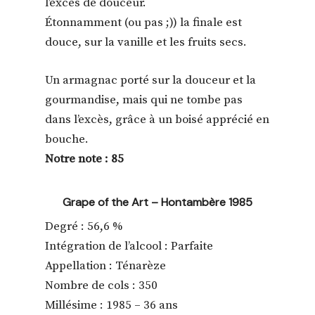
l’excès de douceur.
Étonnamment (ou pas ;)) la finale est
douce, sur la vanille et les fruits secs.
Un armagnac porté sur la douceur et la
gourmandise, mais qui ne tombe pas
dans l’excès, grâce à un boisé apprécié en
bouche.
Notre note : 85
Grape of the Art – Hontambère 1985
Degré : 56,6 %
Intégration de l’alcool : Parfaite
Appellation : Ténarèze
Nombre de cols : 350
Millésime : 1985 – 36 ans