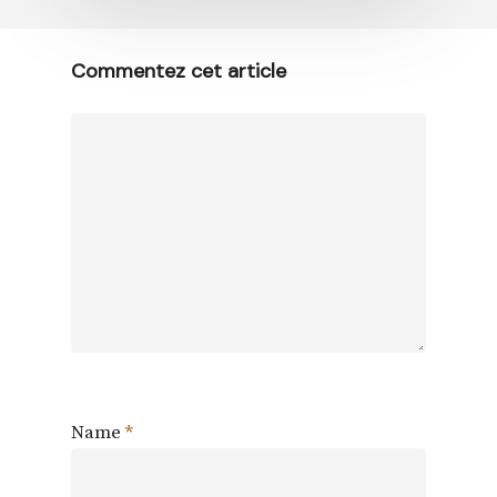
Commentez cet article
Name
*