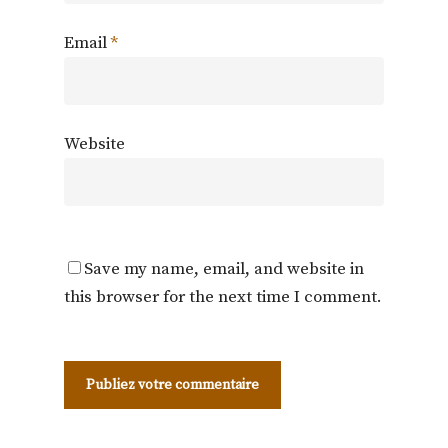
Email
*
Website
Save my name, email, and website in
this browser for the next time I comment.