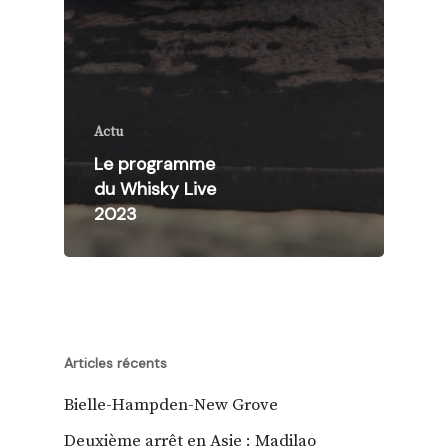
Actu
Le programme
du Whisky Live
2023
Articles récents
Bielle-Hampden-New Grove
Deuxième arrêt en Asie : Madilao