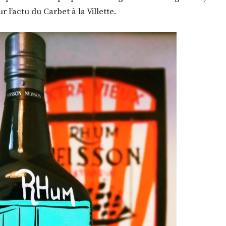
r l’actu du Carbet à la Villette.