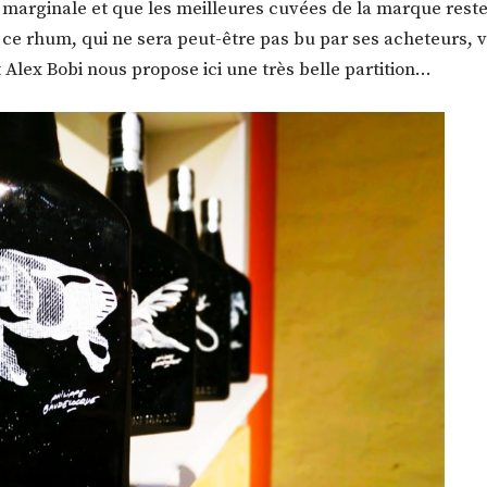
ra marginale et que les meilleures cuvées de la marque rest
 ce rhum, qui ne sera peut-être pas bu par ses acheteurs, v
t Alex Bobi nous propose ici une très belle partition…