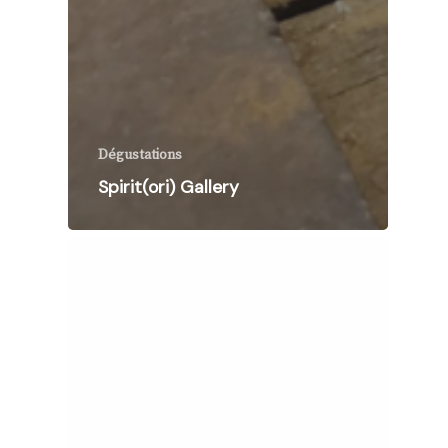
Dégustations
Spirit(ori) Gallery