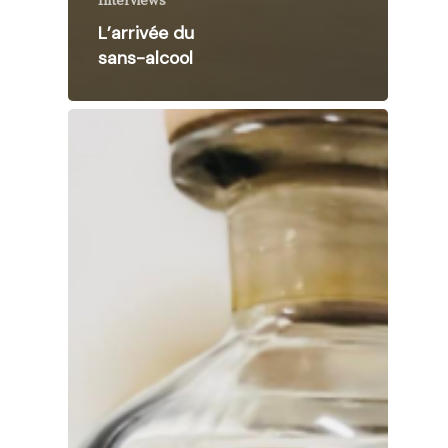
Interviews
L’arrivée du
sans-alcool