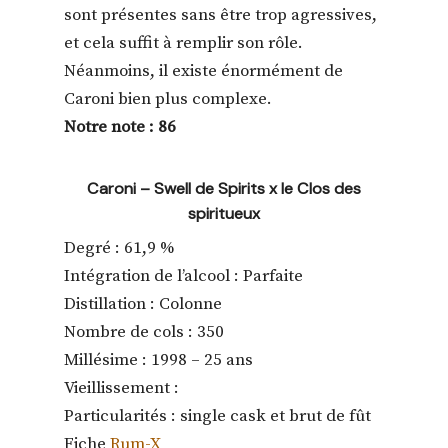
sont présentes sans être trop agressives,
et cela suffit à remplir son rôle.
Néanmoins, il existe énormément de
Caroni bien plus complexe.
Notre note : 86
Caroni – Swell de Spirits x le Clos des
spiritueux
Degré : 61,9 %
Intégration de l’alcool : Parfaite
Distillation : Colonne
Nombre de cols : 350
Millésime : 1998 – 25 ans
Vieillissement :
Particularités : single cask et brut de fût
Fiche
Rum-X