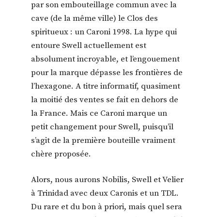
par son embouteillage commun avec la
cave (de la même ville) le Clos des
spiritueux : un Caroni 1998. La hype qui
entoure Swell actuellement est
absolument incroyable, et l’engouement
pour la marque dépasse les frontières de
l’hexagone. A titre informatif, quasiment
la moitié des ventes se fait en dehors de
la France. Mais ce Caroni marque un
petit changement pour Swell, puisqu’il
s’agit de la première bouteille vraiment
chère proposée.
Alors, nous aurons Nobilis, Swell et Velier
à Trinidad avec deux Caronis et un TDL.
Du rare et du bon à priori, mais quel sera