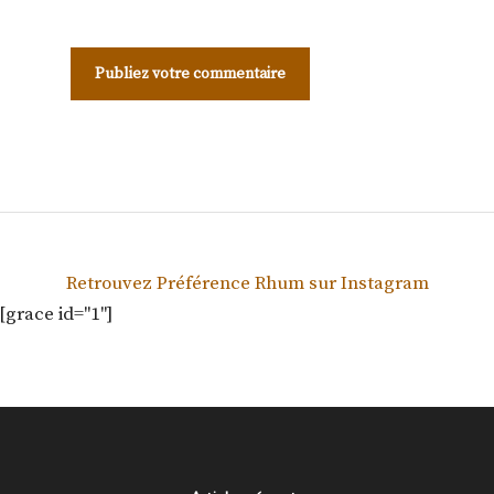
Retrouvez Préférence Rhum sur Instagram
[grace id="1"]