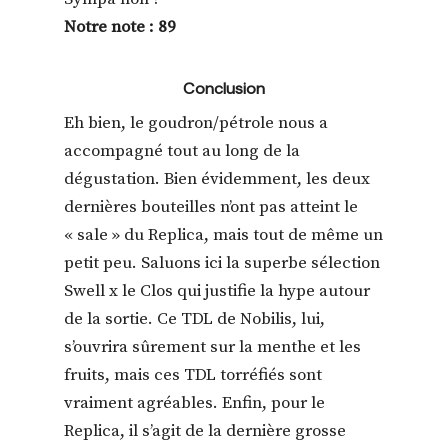
Notre note : 89
Conclusion
Eh bien, le goudron/pétrole nous a
accompagné tout au long de la
dégustation. Bien évidemment, les deux
dernières bouteilles n’ont pas atteint le
« sale » du Replica, mais tout de même un
petit peu. Saluons ici la superbe sélection
Swell x le Clos qui justifie la hype autour
de la sortie. Ce TDL de Nobilis, lui,
s’ouvrira sûrement sur la menthe et les
fruits, mais ces TDL torréfiés sont
vraiment agréables. Enfin, pour le
Replica, il s’agit de la dernière grosse