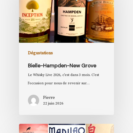
Dégustations
Bielle-Hampden-New Grove
Le Whisky Live 2026, c’est dans 3 mois. C’est
l’occasion pour nous de revenir sur…
Pierre
22 juin 2026