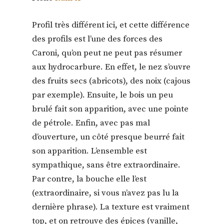
Profil très différent ici, et cette différence
des profils est l’une des forces des
Caroni, qu’on peut ne peut pas résumer
aux hydrocarbure. En effet, le nez s’ouvre
des fruits secs (abricots), des noix (cajous
par exemple). Ensuite, le bois un peu
brulé fait son apparition, avec une pointe
de pétrole. Enfin, avec pas mal
d’ouverture, un côté presque beurré fait
son apparition. L’ensemble est
sympathique, sans être extraordinaire.
Par contre, la bouche elle l’est
(extraordinaire, si vous n’avez pas lu la
dernière phrase). La texture est vraiment
top, et on retrouve des épices (vanille,