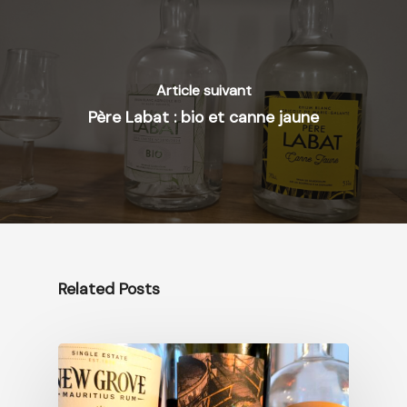
Article suivant
Père Labat : bio et canne jaune
Related Posts