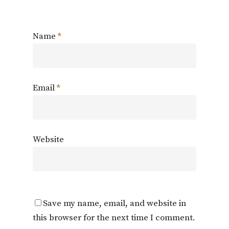
Name
*
Email
*
Website
Save my name, email, and website in
this browser for the next time I comment.