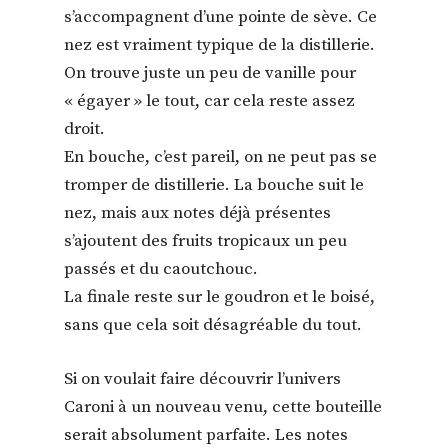
s’accompagnent d’une pointe de sève. Ce
nez est vraiment typique de la distillerie.
On trouve juste un peu de vanille pour
« égayer » le tout, car cela reste assez
droit.
En bouche, c’est pareil, on ne peut pas se
tromper de distillerie. La bouche suit le
nez, mais aux notes déjà présentes
s’ajoutent des fruits tropicaux un peu
passés et du caoutchouc.
La finale reste sur le goudron et le boisé,
sans que cela soit désagréable du tout.
Si on voulait faire découvrir l’univers
Caroni à un nouveau venu, cette bouteille
serait absolument parfaite. Les notes