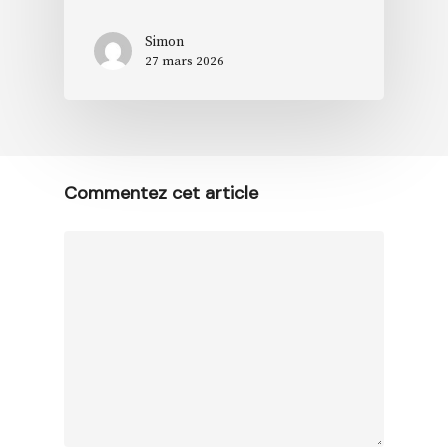
Simon
27 mars 2026
Commentez cet article