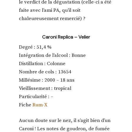
le verdict de la dégustation (celle-ci a été
faite avec l’ami PA, qu’il soit
chaleureusement remercié) ?
Caroni Replica – Velier
Degré : 51,4 %
Intégration de l’alcool : Bonne
Distillation : Colonne
Nombre de cols : 13654
Millésime : 2000 – 18 ans
Vieillissement : tropical
Particularité : –
Fiche
Rum-X
Aucun doute sur le nez, il s’agit bien d’un
Caroni ! Les notes de goudron, de fumée