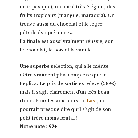
mais pas que), un boisé très élégant, des
fruits tropicaux (mangue, maracuja). On
trouve aussi du chocolat et le léger
pétrole évoqué au nez.
La finale est aussi vraiment réussie, sur
le chocolat, le bois et la vanille.
Une superbe sélection, qui a le mérite
d’être vraiment plus complexe que le
Replica. Le prix de sortie est élevé (589€)
mais il s’agit clairement d’un très beau
rhum. Pour les amateurs du
Last
,on
pourrait presque dire qu’il s’agit de son
petit frère moins brutal !
Notre note : 92+