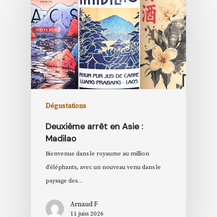
Dégustations
Deuxième arrêt en Asie :
Madilao
Bienvenue dans le royaume au million
d’éléphants, avec un nouveau venu dans le
paysage des…
Arnaud F
11 juin 2026