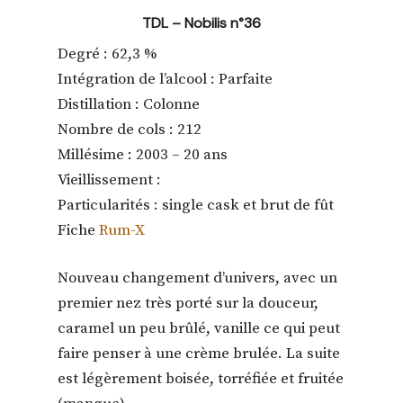
TDL – Nobilis n°36
Degré : 62,3 %
Intégration de l’alcool : Parfaite
Distillation : Colonne
Nombre de cols : 212
Millésime : 2003 – 20 ans
Vieillissement :
Particularités : single cask et brut de fût
Fiche
Rum-X
Nouveau changement d’univers, avec un
premier nez très porté sur la douceur,
caramel un peu brûlé, vanille ce qui peut
faire penser à une crème brulée. La suite
est légèrement boisée, torréfiée et fruitée