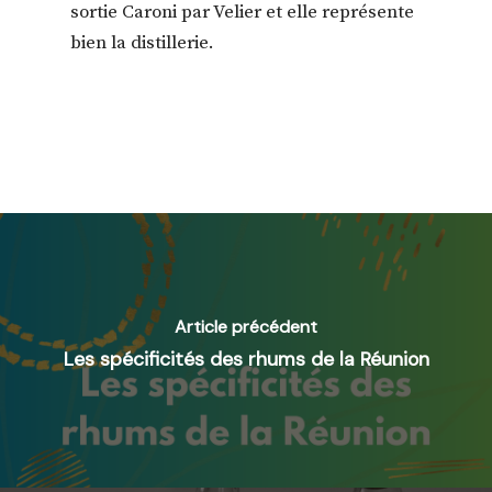
sortie Caroni par Velier et elle représente
bien la distillerie.
Article précédent
Les spécificités des rhums de la Réunion